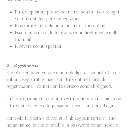
Puoi acquistare più velocemente, senza inserire ogni
volta i tuoi dati per la spedizione
Monitorare in qualsiasi momento il tuo ordine
Essere informato delle promozioni direttamente sulla
tua mail
Ricevere sconti speciali
2 – Registrazione
E’ molto semplice, veloce e non obbliga all’acquisto. Clicca
sul link Registrati e inserisci i tuoi dati nel form di
registrazione. I campi con l’asterisco sono obbligatori.
Una volta riempiti i campi, ti verrà inviata una e-mail con
il tuo nome utente e la password necessari per il Login.
Controlla la posta e clicca sul link Login, inserisci il tuo
nome utente (la tua e-mail) e la password come indicato